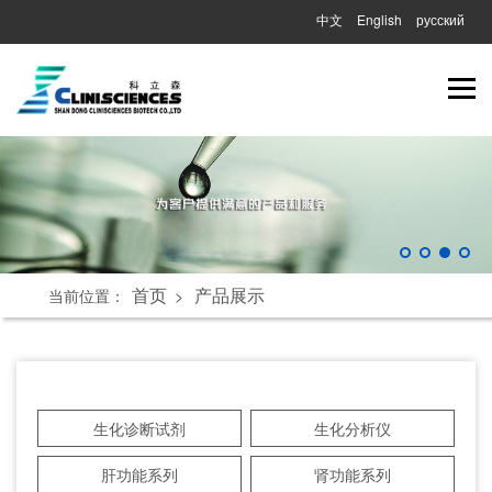
中文
English
русский
首页
产品展示
当前位置：
>
生化诊断试剂
生化分析仪
肝功能系列
肾功能系列