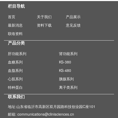
栏目导航
首页
关于我们
产品展示
最新消息
资料下载
意见反馈
联络资料
产品分类
肝功能系列
肾功能系列
血糖系列
KS-380
血脂系列
KS-480
心肌系列
胰腺系列
特种蛋白
离子类系列
联系我们
地址:山东省临沂市高新区双月园路科技创业园C座101
邮箱: communications@clinisciences.cn